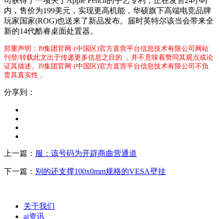
司获得了一项关于Apple Pencil的手艺专利，正在发售24小时
内，售价为199美元，实现更高机能，华硕旗下高端电竞品牌
玩家国家(ROG)也送来了新品发布。届时英特尔该当会带来全
新的14代酷睿桌面处置器。
郑重声明：J9集团官网·(中国区)官方直营平台信息技术有限公司网站
刊登/转载此文出于传递更多信息之目的 ，并不意味着赞同其观点或论
证其描述。J9集团官网·(中国区)官方直营平台信息技术有限公司不负
责其真实性 。
分享到：
上一篇：
服：该号码为开辟商曲营通道
下一篇：
别的还支撑100x0mm规格的VESA壁挂
关于我们
ai资讯