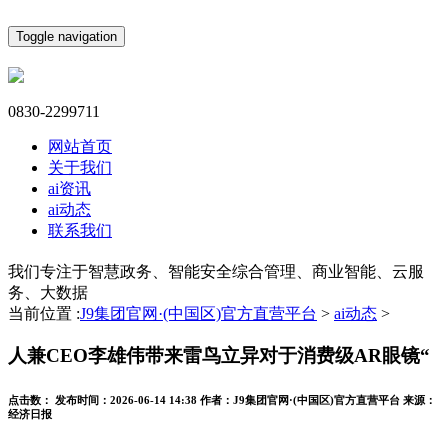
Toggle navigation
0830-2299711
网站首页
关于我们
ai资讯
ai动态
联系我们
我们专注于智慧政务、智能安全综合管理、商业智能、云服
务、大数据
当前位置 :
J9集团官网·(中国区)官方直营平台
>
ai动态
>
人兼CEO李雄伟带来雷鸟立异对于消费级AR眼镜“
点击数：
发布时间：
2026-06-14 14:38
作者：
J9集团官网·(中国区)官方直营平台
来源：
经济日报