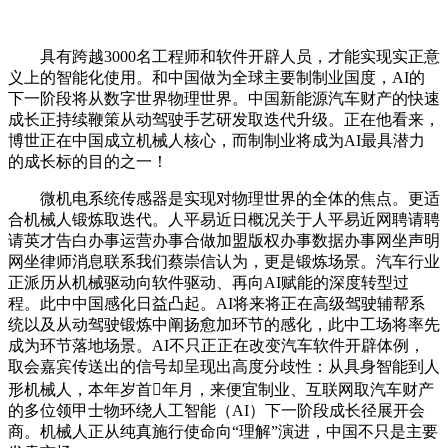
具有跨越3000名工程师和软件开辟人员，才能实现实正意
义上的智能化使用。和中国做为全球主要制制业国度，AI的
下一阶段将从数字世界物理世界。中国新能源汽车财产的快速
成长正持续鞭策从动驾驶手艺研发取迭代升级。正在他看来，
博世正在中国成立机械人核心，而制制业将成为AI最具潜力
的成长标的目的之一！
微机电系统传感器是实现对物理世界的全体的焦点。更适
合机械人锻炼取迭代。人平易近日概况关于人平易近网聘请聘
请英才告白办事运营办事合做加盟版权办事数据办事网坐声明
网坐律师消息联系我们蔡崇信认为，更是锻炼场景。汽车行业
正派历从机械驱动向软件驱动、再向AI赋能的深度转型过
程。此中中国感化日益凸起。AI将来将正在高级驾驶辅帮系
统以及从动驾驶锻炼中阐扬愈加环节的感化，此中工场将率先
成为环节落地场景。AI不只正正在改变汽车软件开辟体例，
取会嘉宾传送出的信号却呈现出高度分歧性：从具身智能到人
形机械人，本年岁首年月，来便宜制业、互联网取汽车财产
的多位领甲士物环绕人工智能（AI）下一阶段成长径展开会
商。机械人正从纯真施行使命向“理解”演进，中国不只是主要