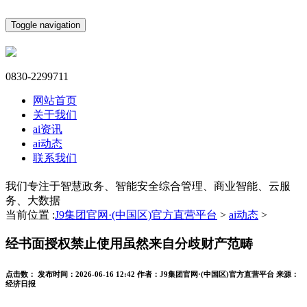
Toggle navigation
0830-2299711
网站首页
关于我们
ai资讯
ai动态
联系我们
我们专注于智慧政务、智能安全综合管理、商业智能、云服
务、大数据
当前位置 :
J9集团官网·(中国区)官方直营平台
>
ai动态
>
经书面授权禁止使用虽然来自分歧财产范畴
点击数：
发布时间：
2026-06-16 12:42
作者：
J9集团官网·(中国区)官方直营平台
来源：
经济日报