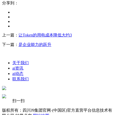
分享到：
上一篇：
让Token的用电成本降低大约3
下一篇：
是企业能力的跃升
关于我们
ai资讯
ai动态
联系我们
扫一扫
版权所有：四川J9集团官网·(中国区)官方直营平台信息技术有