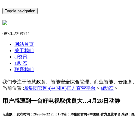
Toggle navigation
0830-2299711
网站首页
关于我们
ai资讯
ai动态
联系我们
我们专注于智慧政务、智能安全综合管理、商业智能、云服务
当前位置 :
J9集团官网·(中国区)官方直营平台
>
ai动态
>
用户感遭到一台好电视取优良大…4月28日动静
点击数：
发布时间：
2026-06-22 23:01
作者：
J9集团官网·(中国区)官方直营平台
来源：
经