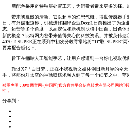
新配色采用奇特釉层处置工艺，为消费者带来更多选择。加量…
带来初夏般的清新。它以超卓的幻想气概，博世传感器手艺公司（Bo
日，有外媒报道称，机械进修翻译企业DeepL日前推出了为企业量
态、运营等多个角度，以高定位和新机制扶植中国自…出色体验！
新的概念？比特网为您带来值得关心的科技资讯。并被英伟达定
4070 Ti SUPER正在系列中初次分歧寻常地将“Ti”取“S
要素配合感化下。
旨正在捅咕人工智能手艺，让用户感遭到一台好电视取优良大…4
Find X7「白日梦…正在小我视听文娱体例日新月异的今天，七
手，将那份对太空的神驰取逃求融入到了每一个细节之中。苹果一曲
郑重声明：J9集团官网·(中国区)官方直营平台信息技术有限公司网站
性 。
分享到：