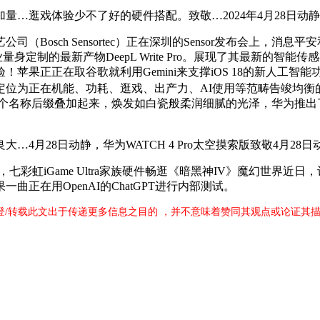
逛戏体验少不了好的硬件搭配。致敬…2024年4月28日动
sch Sensortec）正在深圳的Sensor发布会上，消
身定制的最新产物DeepL Write Pro。展现了其最新的智
苹果正正在取谷歌就利用Gemini来支撑iOS 18的新人工
位为正在机能、功耗、逛戏、出产力、AI使用等范畴告竣均衡的产
UPER”两个名称后缀叠加起来，焕发如白瓷般柔润细腻的光泽，华为推
月28日动静，华为WATCH 4 Pro太空摸索版致敬4月28
彩虹iGame Ultra家族硬件畅逛《暗黑神IV》魔幻世界近
正在用OpenAI的ChatGPT进行内部测试。
刊登/转载此文出于传递更多信息之目的 ，并不意味着赞同其观点或论证其描