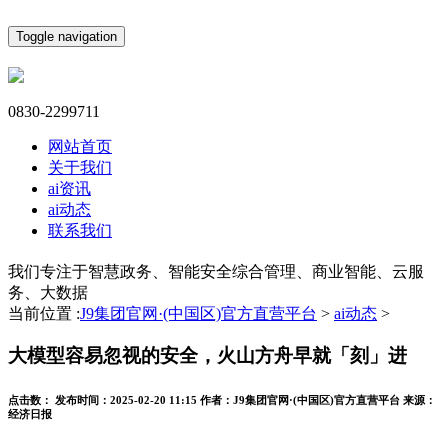
Toggle navigation
0830-2299711
网站首页
关于我们
ai资讯
ai动态
联系我们
我们专注于智慧政务、智能安全综合管理、商业智能、云服
务、大数据
当前位置 :
J9集团官网·(中国区)官方直营平台
>
ai动态
>
大模型容易忽视的安全，火山方舟早就「刻」进
点击数：
发布时间：
2025-02-20 11:15
作者：
J9集团官网·(中国区)官方直营平台
来源：
经济日报