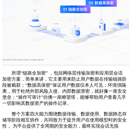
所谓“链路全加密” ，包括网络层传输加密和应用层会话
加密方案，简单来讲，它主要用来防止用户数据在传输链路阶
段被截获；“数据高保密”保证用户数据仅本人可见；环境强隔
离，用于杜绝外部风险入侵、内部数据泄密，就好像一座安全
堡垒；“操作可审计”仿佛一座瞭望塔，能够帮助用户查看几乎
一切影响其数据资产的操作记录。
整个方案四大能力围绕数据传输、数据使用、数据静态存
储等阶段相互协作，共同致力于提升用户在使用模型时的安全
性， 为平台提供了全周期的安全能力，最终实现会话无痕