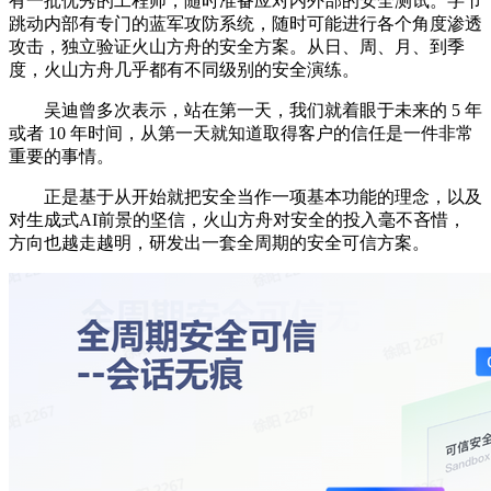
有一批优秀的工程师，随时准备应对内外部的安全测试。字节
跳动内部有专门的蓝军攻防系统，随时可能进行各个角度渗透
攻击，独立验证火山方舟的安全方案。从日、周、月、到季
度，火山方舟几乎都有不同级别的安全演练。
吴迪曾多次表示，站在第一天，我们就着眼于未来的 5 年
或者 10 年时间，从第一天就知道取得客户的信任是一件非常
重要的事情。
正是基于从开始就把安全当作一项基本功能的理念，以及
对生成式AI前景的坚信，火山方舟对安全的投入毫不吝惜，
方向也越走越明，研发出一套全周期的安全可信方案。