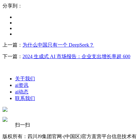
分享到：
上一篇：
为什么中国只有一个 DeepSeek？
下一篇：
2024 生成式 AI 市场报告：企业支出增长率超 600
关于我们
ai资讯
ai动态
联系我们
扫一扫
版权所有：四川J9集团官网·(中国区)官方直营平台信息技术有