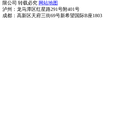
限公司 转载必究
网站地图
泸州：龙马潭区红星路291号附401号
成都：高新区天府三街69号新希望国际B座1803