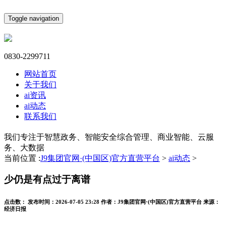
Toggle navigation
0830-2299711
网站首页
关于我们
ai资讯
ai动态
联系我们
我们专注于智慧政务、智能安全综合管理、商业智能、云服
务、大数据
当前位置 :
J9集团官网·(中国区)官方直营平台
>
ai动态
>
少仍是有点过于离谱
点击数：
发布时间：
2026-07-05 23:28
作者：
J9集团官网·(中国区)官方直营平台
来源：
经济日报