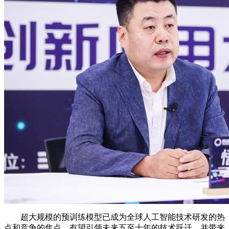
超大规模的预训练模型已成为全球人工智能技术研发的热
点和竞争的焦点，有望引领未来五至十年的技术跃迁，并带来