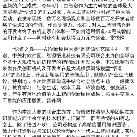
全新的产业模式。今年6月，由智谱作为主力研发的全球最大
智能模型“悟道2.0”正式发布，在人工智能行业引起了巨大的
轰动。在发布现场，数万名现场观众和全球数百万名开发者领
略了悟道2.0的作诗、作画等能力。现在，对人工智能感兴趣
的开发者终于有机会亲自体验一下如何运用悟道2.0完成智能
应用开发了——同时还有机会获得百万元总奖金。雷锋网
“悟道之巅——AI创新应用大赛”是智源研究院主办，智
谱、中关村软件园、智源悟道科技有限公司联合主办的全球首
个基于大规模预训练模型的智能应用开发大赛。本次比赛旨在
鼓励各类创新机构及开发者在超大规模预训练模型“悟道
2.0”的基础上，开发新颖实用的智能应用，赋能AI产业生态建
设。特别地，本次比赛鼓励选手结合社会热点主题——健康医
疗、教育学习、社交生活、效率工具、环境自然、创意设计
等，产生有落地价值的人工智能创新应用成果，拓展并变革人
工智能的应用版图。雷锋网
作为本次大赛的联合主办方，智谱依托清华大学团队在知
识智能方面十余年的技术积累，汇聚了一群有激情的AI有志
之士。除了悟道2.0外，公司还构建了高精度通用知识图谱，
致力于打造数据与知识双轮驱动的下一代人工智能系统，实现