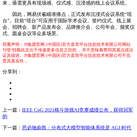
来，亟需更具有现场感、仪式感、沉浸感的线上会议系统。
因此，网易伏羲瞄准痛点，正式发布沉浸式会议系统“瑶
台”。目前“瑶台”可应用于国际学术会议、签约仪式、线上展
会、招聘会、新产品发布会、品牌推介会、公司年会、颁奖仪
式、圆桌会议等众多场景。
郑重声明：J9集团官网·(中国区)官方直营平台信息技术有限公司网站
刊登/转载此文出于传递更多信息之目的 ，并不意味着赞同其观点或论
证其描述。J9集团官网·(中国区)官方直营平台信息技术有限公司不负
责其真实性 。
分享到：
上一篇：
IEEE CoG 2021格斗游戏AI竞赛成绩公布，获得冠军
的
下一篇：
思必驰俞凯：分布式大模型智能体系统是 AGI 时代