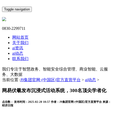
Toggle navigation
0830-2299711
网站首页
关于我们
ai资讯
ai动态
联系我们
我们专注于智慧政务、智能安全综合管理、商业智能、云服
务、大数据
当前位置 :
J9集团官网·(中国区)官方直营平台
>
ai动态
>
网易伏羲发布沉浸式活动系统，300名顶尖学者化
点击数：
发布时间：
2025-02-20 10:57
作者：
J9集团官网·(中国区)官方直营平台
来源：
经济日报