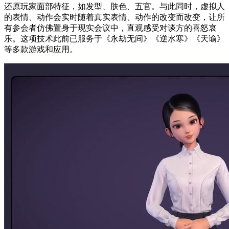
还原玩家面部特征，如发型、肤色、五官。与此同时，虚拟人
的表情、动作会实时随着真实表情、动作的改变而改变，让所
有参会者仿佛置身于现实会议中，直观感受对谈方的喜怒哀
乐。这项技术此前已服务于《永劫无间》《逆水寒》《天谕》
等多款游戏和应用。