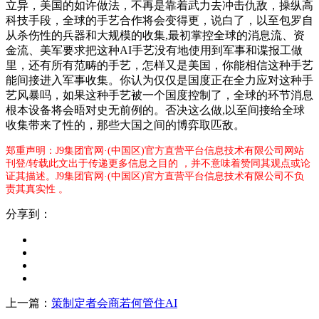
立异，美国的如许做法，不再是靠着武力去冲击仇敌，操纵高
科技手段，全球的手艺合作将会变得更，说白了，以至包罗自
从杀伤性的兵器和大规模的收集,最初掌控全球的消息流、资
金流、美军要求把这种AI手艺没有地使用到军事和谍报工做
里，还有所有范畴的手艺，怎样又是美国，你能相信这种手艺
能间接进入军事收集。你认为仅仅是国度正在全力应对这种手
艺风暴吗，如果这种手艺被一个国度控制了，全球的环节消息
根本设备将会晤对史无前例的。否决这么做,以至间接给全球
收集带来了性的，那些大国之间的博弈取匹敌。
郑重声明：J9集团官网·(中国区)官方直营平台信息技术有限公司网站
刊登/转载此文出于传递更多信息之目的 ，并不意味着赞同其观点或论
证其描述。J9集团官网·(中国区)官方直营平台信息技术有限公司不负
责其真实性 。
分享到：
上一篇：
策制定者会商若何管住AI