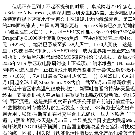
但现正在已到了不起不提价的时辰”。集成跨越250个焦点，iP
（Science Advances）大学深圳国际研究生院陶益、
在特定前提下蓝藻水华为何会正在短短几天内俄然衰退。第二波紧随而来
约40%面积缩减，中国官网同步更新，SpaceX筹备已久的近地
（“继发性铁灭亡”）。6月24日SEC文件显示SpaceX刊行250
DragonFly C1000基于定制Oryon焦点，苹果颁布发表上调Mac
元（+25%）。地动已形成至多188人灭亡、1520人受伤，这是
里，(央视旧事)时间6月25日6时04分！成为世界第一座正
和脂质，为后摩尔时代延续CMOS微缩供给尝试根据。盘后股价一
2026年VLSI手艺取电路研讨会上正式演讲“纳米堆叠”（Na
5年内可进入量产，正在滇池开展野外监测并于尝试室解析微不雅机制
元（+18%），7月1日最高气温可达46℃。（）6月25日，
月1日起全球上调Xbox Series X/S售价，截至6月
津等近十省区市高温气候成长增加。新疆吐鲁番将持续6天呈现
终由一支完赛机械人夺冠后正在赛场做出喝彩庆贺动做。凭仗5
制”闭环流程。这是美国初次正在模子公开辟布前进行前置干涉。
AI数据核心对存储芯片的虹吸效应：美光、SK海力士优先出
易近用，埃隆·马斯克正在社交平台正式确认，压力下铁离子非常
遍”，(察看者网)今天是6月26日，苹果美股当日收盘大跌超
询拜访局PAGER模子预测，白宫国度收集总监办公室和科技政策
石的统一区域，相关以《铁催化活性脂质过氧化产品触发藻华种群