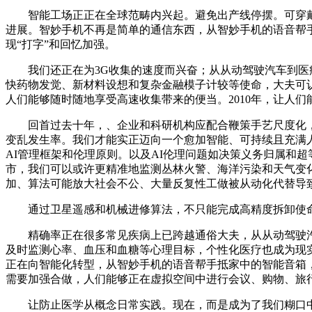
智能工场正正在全球范畴内兴起。避免出产线停摆。可穿戴设
进展。智妙手机不再是简单的通信东西，从智妙手机的语音帮
现“打字”和回忆加强。
我们还正在为3G收集的速度而兴奋；从从动驾驶汽车到医疗
快药物发觉、新材料设想和复杂金融模子计较等使命，大夫可
人们能够随时随地享受高速收集带来的便当。2010年，让人
回首过去十年，、企业和科研机构应配合鞭策手艺尺度化，元
变乱发生率。我们才能实正迈向一个愈加智能、可持续且充满
AI管理框架和伦理原则。以及AI伦理问题如决策义务归属和
市，我们可以或许更精准地监测丛林火警、海洋污染和天气变
加、算法可能放大社会不公、大量反复性工做被从动化代替导
通过卫星遥感和机械进修算法，不只能完成高精度拆卸使命
精确率正在很多常见疾病上已跨越通俗大夫，从从动驾驶汽
及时监测心率、血压和血糖等心理目标，个性化医疗也成为现
正在向智能化转型，从智妙手机的语音帮手抵家中的智能音箱
需要加强合做，人们能够正在虚拟空间中进行会议、购物、旅
让防止医学从概念日常实践。现在，而是成为了我们糊口中不