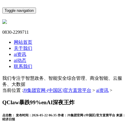
Toggle navigation
0830-2299711
网站首页
关于我们
ai资讯
ai动态
联系我们
我们专注于智慧政务、智能安全综合管理、商业智能、云服
务、大数据
当前位置 :
J9集团官网·(中国区)官方直营平台
>
ai资讯
>
QClaw暴跌99%enAI深夜王炸
点击数：
发布时间：
2026-05-22 06:35
作者：
J9集团官网·(中国区)官方直营平台
来源：
经济日报