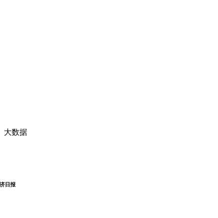
、大数据
济日报