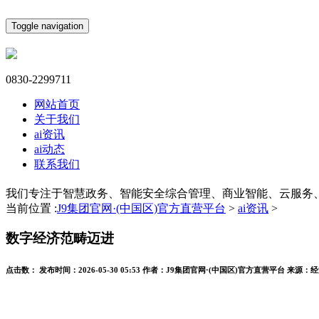
Toggle navigation
0830-2299711
网站首页
关于我们
ai资讯
ai动态
联系我们
我们专注于智慧政务、智能安全综合管理、商业智能、云服务
当前位置 :
J9集团官网·(中国区)官方直营平台
>
ai资讯
>
数字经济范畴迈进
点击数：
发布时间：
2026-05-30 05:53
作者：
J9集团官网·(中国区)官方直营平台
来源：
经