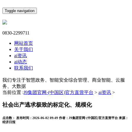
Toggle navigation
0830-2299711
网站首页
关于我们
ai资讯
ai动态
联系我们
我们专注于智慧政务、智能安全综合管理、商业智能、云服
务、大数据
当前位置 :
J9集团官网·(中国区)官方直营平台
>
ai资讯
>
社会出产逃求极致的标定化、规模化
点击数：
发布时间：
2026-06-02 09:49
作者：
J9集团官网·(中国区)官方直营平台
来源：
经济日报