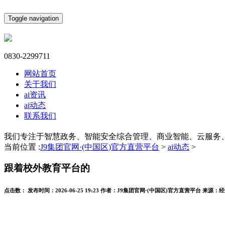
Toggle navigation
0830-2299711
网站首页
关于我们
ai资讯
ai动态
联系我们
我们专注于智慧政务、智能安全综合管理、商业智能、云服务
当前位置 :
J9集团官网·(中国区)官方直营平台
>
ai动态
>
跟着校外教育平台的
点击数：
发布时间：
2026-06-25 19:23
作者：
J9集团官网·(中国区)官方直营平台
来源：
经