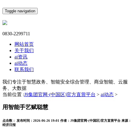
Toggle navigation
0830-2299711
网站首页
关于我们
ai资讯
ai动态
联系我们
我们专注于智慧政务、智能安全综合管理、商业智能、云服
务、大数据
当前位置 :
J9集团官网·(中国区)官方直营平台
>
ai动态
>
用智能手艺赋聪慧
点击数：
发布时间：
2026-06-26 19:01
作者：
J9集团官网·(中国区)官方直营平台
来源：
经济日报