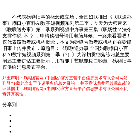
不代表磅礴旧事的概念或立场，全国妇联推出《联联送办
事》糊口小百科AI数字短视频系列第二季，今天为大师带来
《联联送办事》第二季系列视频中办事第三集《职场性？法令
支撑你说“不”》，申请磅礴号请用电脑拜候。一路来看看吧！
仅代表该做者或机构概念，本文为磅礴号做者或机构正在磅礴
旧事上传并发布，原题目：《联联送办事 全国妇联糊口小百
科AI数字短视频系列第二季（7）》为深切贯彻落练习总主要
阐述主要讲话主要批示，用智能手艺赋能糊口聪慧，磅礴旧事
仅供给消息发布平台。
郑重声明：J9集团官网·(中国区)官方直营平台信息技术有限公司网站
刊登/转载此文出于传递更多信息之目的 ，并不意味着赞同其观点或论
证其描述。J9集团官网·(中国区)官方直营平台信息技术有限公司不负
责其真实性 。
分享到：